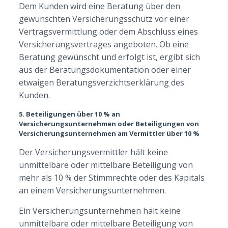
Dem Kunden wird eine Beratung über den
gewünschten Versicherungsschutz vor einer
Vertragsvermittlung oder dem Abschluss eines
Versicherungsvertrages angeboten. Ob eine
Beratung gewünscht und erfolgt ist, ergibt sich
aus der Beratungsdokumentation oder einer
etwaigen Beratungsverzichtserklärung des
Kunden.
5. Beteiligungen über 10 % an
Versicherungsunternehmen oder Beteiligungen von
Versicherungsunternehmen am Vermittler über 10 %
Der Versicherungsvermittler hält keine
unmittelbare oder mittelbare Beteiligung von
mehr als 10 % der Stimmrechte oder des Kapitals
an einem Versicherungsunternehmen.
Ein Versicherungsunternehmen hält keine
unmittelbare oder mittelbare Beteiligung von