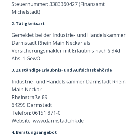
Steuernummer: 3383360427 (Finanzamt
Michelstadt)
2. Tätigkeitsart
Gemeldet bei der Industrie- und Handelskammer
Darmstadt Rhein Main Neckar als
Versicherungsmakler mit Erlaubnis nach § 34d
Abs. 1 GewO.
3. Zuständige Erlaubnis- und Aufsichtsbehörde
Industrie- und Handelskammer Darmstadt Rhein
Main Neckar
Rheinstraße 89
64295 Darmstadt
Telefon: 06151 871-0
Website:
www.darmstadt.ihk.de
4. Beratungsangebot