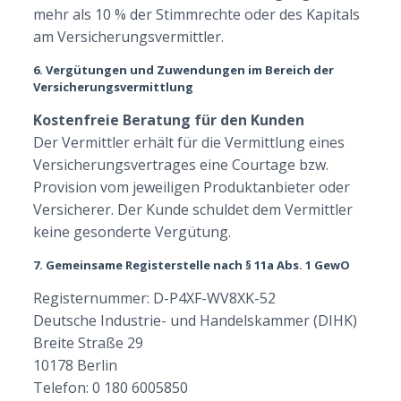
mehr als 10 % der Stimmrechte oder des Kapitals
am Versicherungsvermittler.
6. Vergütungen und Zuwendungen im Bereich der
Versicherungsvermittlung
Kostenfreie Beratung für den Kunden
Der Vermittler erhält für die Vermittlung eines
Versicherungsvertrages eine Courtage bzw.
Provision vom jeweiligen Produktanbieter oder
Versicherer. Der Kunde schuldet dem Vermittler
keine gesonderte Vergütung.
7. Gemeinsame Registerstelle nach § 11a Abs. 1 GewO
Registernummer: D-P4XF-WV8XK-52
Deutsche Industrie- und Handelskammer (DIHK)
Breite Straße 29
10178 Berlin
Telefon: 0 180 6005850