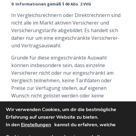
9. Informationen gemäß § 60 Abs. 2 VVG
In Vergleichsrechnern oder Direktrechnern sind
nicht alle im Markt aktiven Versicherer und
Versicherungstarife abgebildet. Es handelt sich
daher nur um eine eingeschränkte Versicherer-
und Vertragsauswahl.
Gründe für diese eingeschränkte Auswahl
können insbesondere sein, dass einzelne
Versicherer nicht oder nur eingeschränkt am
Vergleich teilnehmen, keine Tarifdaten oder
Preise zur Verfügung stellen, auf eigenen
Wunsch nicht gelistet werden oder keine
Provisionsvereinbarung besteht.
Wir verwenden Cookies, um dir die bestmögliche
[/vc_column_text][/vc_column][/vc_row]
Erfahrung auf unserer Website zu bieten.
In den
Einstellungen
kannst du erfahren, welche