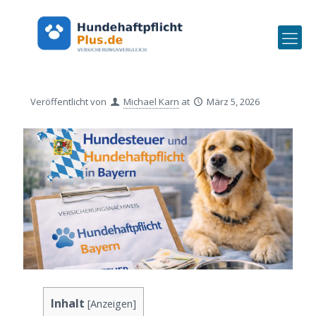
Veröffentlicht von
Michael Karn
at
März 5, 2026
Inhalt
[
Anzeigen
]