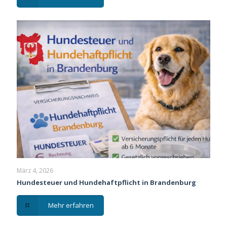
März 4, 2026
Hundesteuer und Hundehaftpflicht in Brandenburg
Mehr erfahren