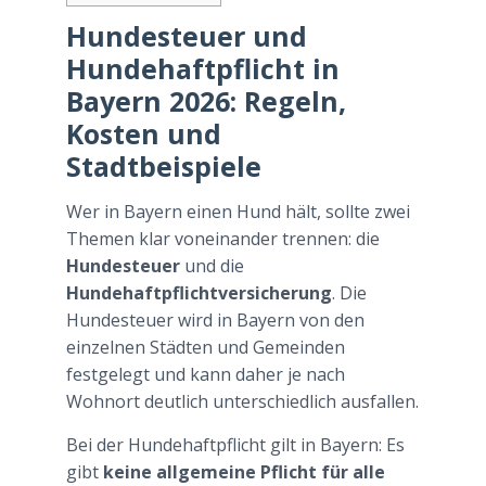
Hundesteuer und
Hundehaftpflicht in
Bayern 2026: Regeln,
Kosten und
Stadtbeispiele
Wer in Bayern einen Hund hält, sollte zwei
Themen klar voneinander trennen: die
Hundesteuer
und die
Hundehaftpflichtversicherung
. Die
Hundesteuer wird in Bayern von den
einzelnen Städten und Gemeinden
festgelegt und kann daher je nach
Wohnort deutlich unterschiedlich ausfallen.
Bei der Hundehaftpflicht gilt in Bayern: Es
gibt
keine allgemeine Pflicht für alle