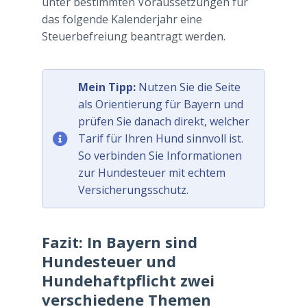
unter bestimmten Voraussetzungen für
das folgende Kalenderjahr eine
Steuerbefreiung beantragt werden.
Mein Tipp:
Nutzen Sie die Seite
als Orientierung für Bayern und
prüfen Sie danach direkt, welcher
Tarif für Ihren Hund sinnvoll ist.
So verbinden Sie Informationen
zur Hundesteuer mit echtem
Versicherungsschutz.
Fazit: In Bayern sind
Hundesteuer und
Hundehaftpflicht zwei
verschiedene Themen