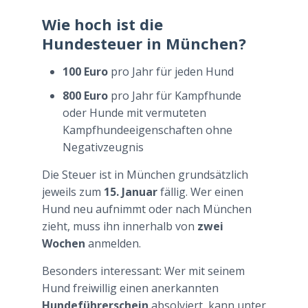
Wie hoch ist die
Hundesteuer in München?
100 Euro
pro Jahr für jeden Hund
800 Euro
pro Jahr für Kampfhunde
oder Hunde mit vermuteten
Kampfhundeeigenschaften ohne
Negativzeugnis
Die Steuer ist in München grundsätzlich
jeweils zum
15. Januar
fällig. Wer einen
Hund neu aufnimmt oder nach München
zieht, muss ihn innerhalb von
zwei
Wochen
anmelden.
Besonders interessant: Wer mit seinem
Hund freiwillig einen anerkannten
Hundeführerschein
absolviert, kann unter