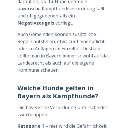
darauf an, ob Ihr Hund unter die
bayerische Kampfhundeverordnung fällt
und ob gegebenenfalls ein
Negativzeugnis
vorliegt.
Auch Gemeinden können zusätzliche
Regeln aufstellen, etwa zur Leinenpflicht
oder zu Auflagen im Einzelfall. Deshalb
sollte man in Bayern immer sowohl auf das
Landesrecht als auch auf die eigene
Kommune schauen.
Welche Hunde gelten in
Bayern als Kampfhunde?
Die bayerische Verordnung unterscheidet
zwei Gruppen:
Kategorie 1
– hier wird die Gefährlichkeit