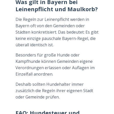
Was gilt in Bayern bei
Leinenpflicht und Maulkorb?
Die Regeln zur Leinenpflicht werden in
Bayern oft von den Gemeinden oder
Städten konkretisiert. Das bedeutet: Es gibt
keine einzige pauschale Bayern-Regel, die
überall identisch ist.
Besonders für große Hunde oder
Kampfhunde können Gemeinden eigene
Verordnungen erlassen oder Auflagen im
Einzelfall anordnen.
Deshalb sollten Hundehalter immer
zusätzlich die Regeln ihrer eigenen Stadt
oder Gemeinde prüfen.
FAQ: Hundesteuer und