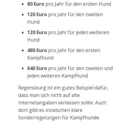
80 Euro
pro Jahr für den ersten Hund
120 Euro
pro Jahr für den zweiten
Hund
120 Euro
pro Jahr für jeden weiteren
Hund
480 Euro
pro Jahr für den ersten
Kampfhund
640 Euro
pro Jahr für den zweiten und
jeden weiteren Kampfhund
Regensburg ist ein gutes Beispiel dafür,
dass man sich nicht auf alte
Internetangaben verlassen sollte. Auch
dort gibt es inzwischen klare
Sonderregelungen für Kampfhunde.