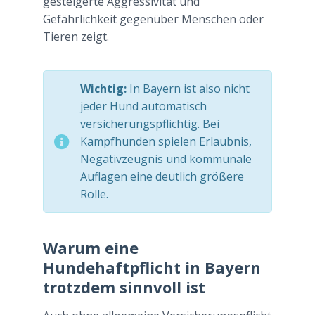
gesteigerte Aggressivität und
Gefährlichkeit gegenüber Menschen oder
Tieren zeigt.
Wichtig:
In Bayern ist also nicht
jeder Hund automatisch
versicherungspflichtig. Bei
Kampfhunden spielen Erlaubnis,
Negativzeugnis und kommunale
Auflagen eine deutlich größere
Rolle.
Warum eine
Hundehaftpflicht in Bayern
trotzdem sinnvoll ist