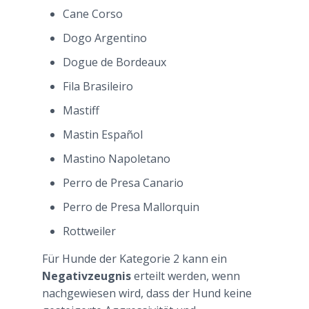
Cane Corso
Dogo Argentino
Dogue de Bordeaux
Fila Brasileiro
Mastiff
Mastin Español
Mastino Napoletano
Perro de Presa Canario
Perro de Presa Mallorquin
Rottweiler
Für Hunde der Kategorie 2 kann ein
Negativzeugnis
erteilt werden, wenn
nachgewiesen wird, dass der Hund keine