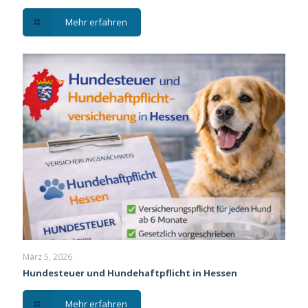
Mehr erfahren
März 5, 2026
Hundesteuer und Hundehaftpflicht in Hessen
Mehr erfahren