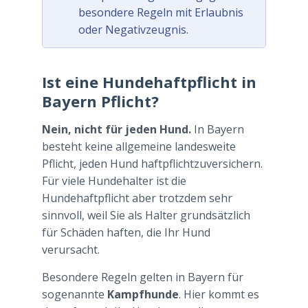
besondere Regeln mit Erlaubnis
oder Negativzeugnis.
Ist eine Hundehaftpflicht in
Bayern Pflicht?
Nein, nicht für jeden Hund.
In Bayern
besteht keine allgemeine landesweite
Pflicht, jeden Hund haftpflichtzuversichern.
Für viele Hundehalter ist die
Hundehaftpflicht aber trotzdem sehr
sinnvoll, weil Sie als Halter grundsätzlich
für Schäden haften, die Ihr Hund
verursacht.
Besondere Regeln gelten in Bayern für
sogenannte
Kampfhunde
. Hier kommt es