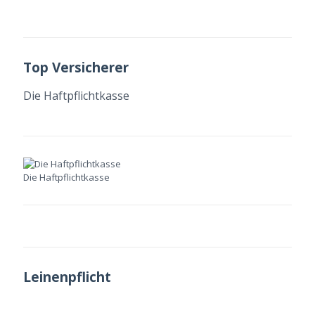
Top Versicherer
Die Haftpflichtkasse
Die Haftpflichtkasse
Leinenpflicht