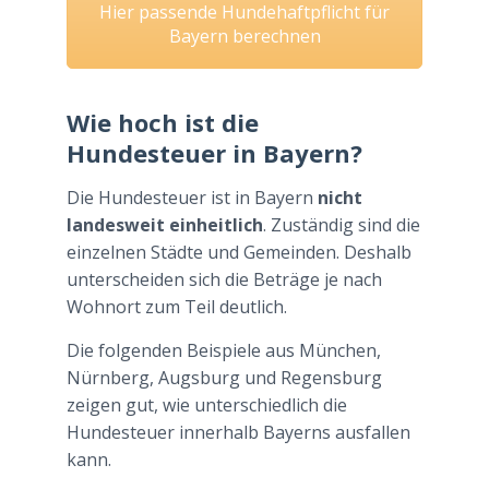
Hier passende Hundehaftpflicht für
Bayern berechnen
Wie hoch ist die
Hundesteuer in Bayern?
Die Hundesteuer ist in Bayern
nicht
landesweit einheitlich
. Zuständig sind die
einzelnen Städte und Gemeinden. Deshalb
unterscheiden sich die Beträge je nach
Wohnort zum Teil deutlich.
Die folgenden Beispiele aus München,
Nürnberg, Augsburg und Regensburg
zeigen gut, wie unterschiedlich die
Hundesteuer innerhalb Bayerns ausfallen
kann.