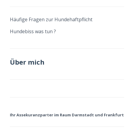
Häufige Fragen zur Hundehaftpflicht
Hundebiss was tun ?
Über mich
Ihr Assekuranzparter im Raum Darmstadt und Frankfurt