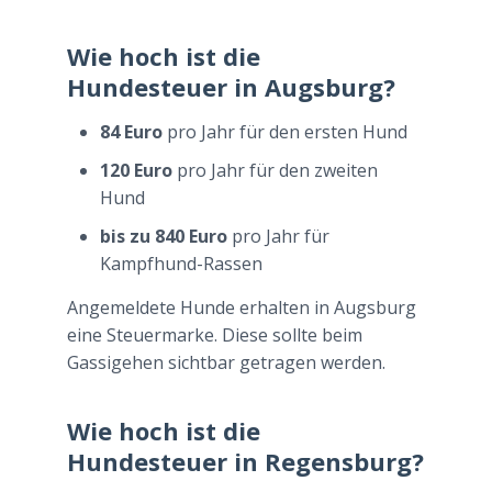
Wie hoch ist die
Hundesteuer in Augsburg?
84 Euro
pro Jahr für den ersten Hund
120 Euro
pro Jahr für den zweiten
Hund
bis zu 840 Euro
pro Jahr für
Kampfhund-Rassen
Angemeldete Hunde erhalten in Augsburg
eine Steuermarke. Diese sollte beim
Gassigehen sichtbar getragen werden.
Wie hoch ist die
Hundesteuer in Regensburg?