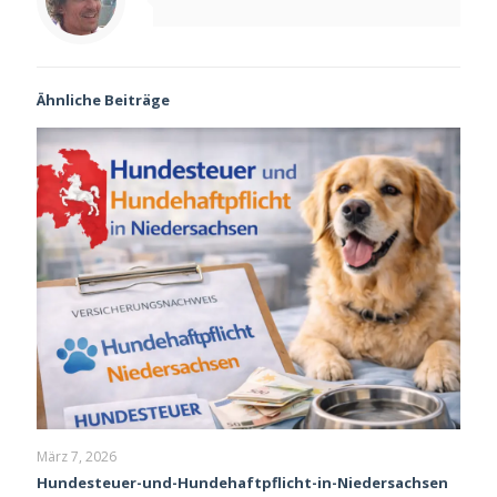
Ähnliche Beiträge
März 7, 2026
Hundesteuer-und-Hundehaftpflicht-in-Niedersachsen