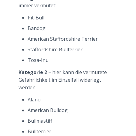
immer vermutet:
Pit-Bull
Bandog
American Staffordshire Terrier
Staffordshire Bullterrier
Tosa-Inu
Kategorie 2
– hier kann die vermutete
Gefährlichkeit im Einzelfall widerlegt
werden:
Alano
American Bulldog
Bullmastiff
Bullterrier