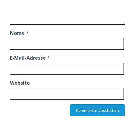
Name
*
E-Mail-Adresse
*
Website