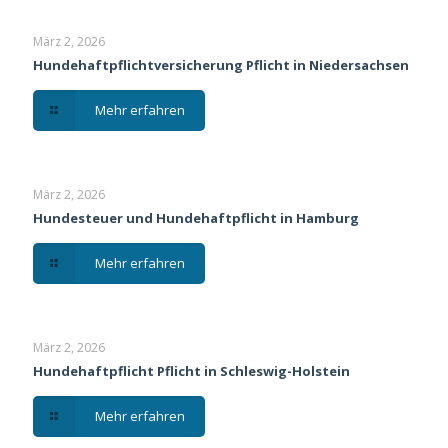
März 2, 2026
Hundehaftpflichtversicherung Pflicht in Niedersachsen
Mehr erfahren
März 2, 2026
Hundesteuer und Hundehaftpflicht in Hamburg
Mehr erfahren
März 2, 2026
Hundehaftpflicht Pflicht in Schleswig-Holstein
Mehr erfahren