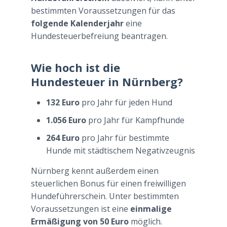
bestimmten Voraussetzungen für das
folgende Kalenderjahr
eine
Hundesteuerbefreiung beantragen.
Wie hoch ist die
Hundesteuer in Nürnberg?
132 Euro
pro Jahr für jeden Hund
1.056 Euro
pro Jahr für Kampfhunde
264 Euro
pro Jahr für bestimmte
Hunde mit städtischem Negativzeugnis
Nürnberg kennt außerdem einen
steuerlichen Bonus für einen freiwilligen
Hundeführerschein. Unter bestimmten
Voraussetzungen ist eine
einmalige
Ermäßigung von 50 Euro
möglich.