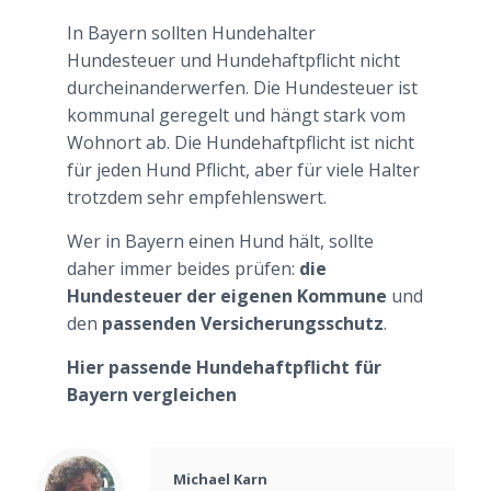
In Bayern sollten Hundehalter
Hundesteuer und Hundehaftpflicht nicht
durcheinanderwerfen. Die Hundesteuer ist
kommunal geregelt und hängt stark vom
Wohnort ab. Die Hundehaftpflicht ist nicht
für jeden Hund Pflicht, aber für viele Halter
trotzdem sehr empfehlenswert.
Wer in Bayern einen Hund hält, sollte
daher immer beides prüfen:
die
Hundesteuer der eigenen Kommune
und
den
passenden Versicherungsschutz
.
Hier passende Hundehaftpflicht für
Bayern vergleichen
Michael Karn