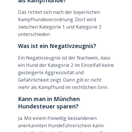
als Kampfhunde?
Das richtet sich nach der bayerischen
Kampfhundeverordnung. Dort wird
zwischen Kategorie 1 und Kategorie 2
unterschieden.
Was ist ein Negativzeugnis?
Ein Negativzeugnis ist der Nachweis, dass
ein Hund der Kategorie 2 im Einzelfall keine
gesteigerte Aggressivität und
Gefährlichkeit zeigt. Dann gilt er nicht
mehr als Kampfhund im rechtlichen Sinn.
Kann man in München
Hundesteuer sparen?
Ja. Mit einem freiwillig bestandenen
anerkannten Hundeführerschein kann