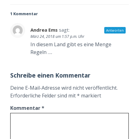
1 Kommentar
Andrea Ems
sagt:
Antworten
März 24, 2018 um 1:57 p.m. Uhr
In diesem Land gibt es eine Menge
Regeln ….
Schreibe einen Kommentar
Deine E-Mail-Adresse wird nicht veröffentlicht.
Erforderliche Felder sind mit
*
markiert
Kommentar
*