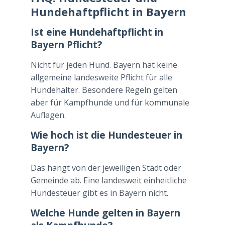
Hundehaftpflicht in Bayern
Ist eine Hundehaftpflicht in
Bayern Pflicht?
Nicht für jeden Hund. Bayern hat keine
allgemeine landesweite Pflicht für alle
Hundehalter. Besondere Regeln gelten
aber für Kampfhunde und für kommunale
Auflagen.
Wie hoch ist die Hundesteuer in
Bayern?
Das hängt von der jeweiligen Stadt oder
Gemeinde ab. Eine landesweit einheitliche
Hundesteuer gibt es in Bayern nicht.
Welche Hunde gelten in Bayern