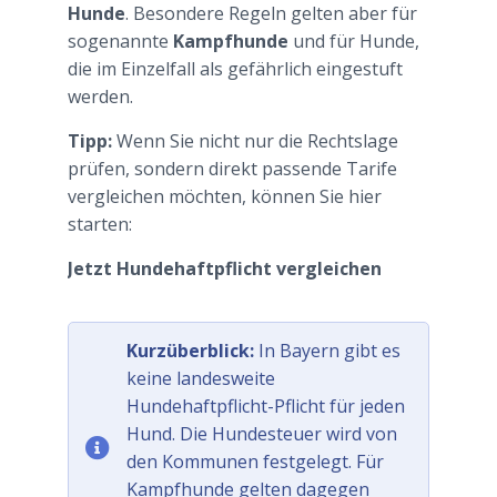
Hunde
. Besondere Regeln gelten aber für
sogenannte
Kampfhunde
und für Hunde,
die im Einzelfall als gefährlich eingestuft
werden.
Tipp:
Wenn Sie nicht nur die Rechtslage
prüfen, sondern direkt passende Tarife
vergleichen möchten, können Sie hier
starten:
Jetzt Hundehaftpflicht vergleichen
Kurzüberblick:
In Bayern gibt es
keine landesweite
Hundehaftpflicht-Pflicht für jeden
Hund. Die Hundesteuer wird von
den Kommunen festgelegt. Für
Kampfhunde gelten dagegen