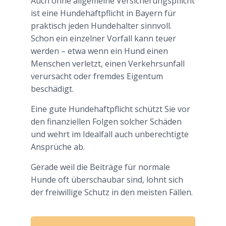
Auch ohne allgemeine Versicherungspflicht
ist eine Hundehaftpflicht in Bayern für
praktisch jeden Hundehalter sinnvoll.
Schon ein einzelner Vorfall kann teuer
werden – etwa wenn ein Hund einen
Menschen verletzt, einen Verkehrsunfall
verursacht oder fremdes Eigentum
beschädigt.
Eine gute Hundehaftpflicht schützt Sie vor
den finanziellen Folgen solcher Schäden
und wehrt im Idealfall auch unberechtigte
Ansprüche ab.
Gerade weil die Beiträge für normale
Hunde oft überschaubar sind, lohnt sich
der freiwillige Schutz in den meisten Fällen.