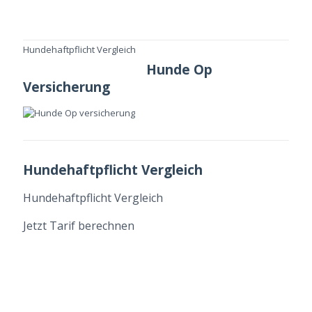
Hundehaftpflicht Vergleich
Hunde Op
Versicherung
Hundehaftpflicht Vergleich
Hundehaftpflicht Vergleich
Jetzt Tarif berechnen